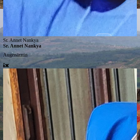
Sr. Annet Nankya
Sr. Annet Nankya
Augenärztin